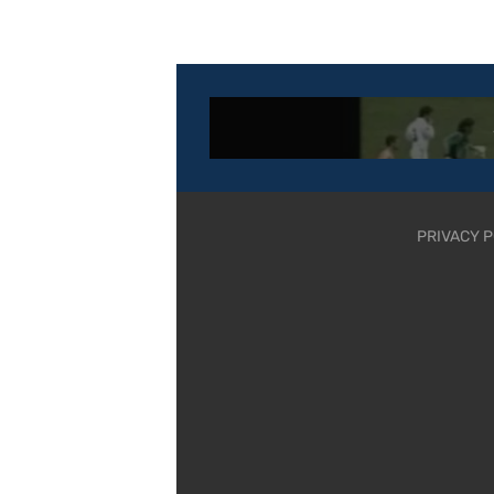
PRIVACY P