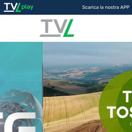
Scarica la nostra APP