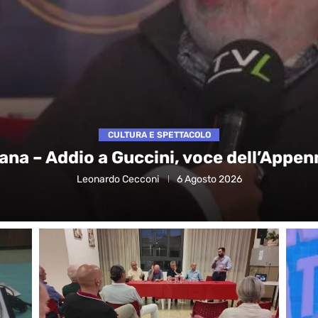
CULTURA E SPETTACOLO
ana – Addio a Guccini, voce dell’Appen
Leonardo Cecconi
6 Agosto 2026