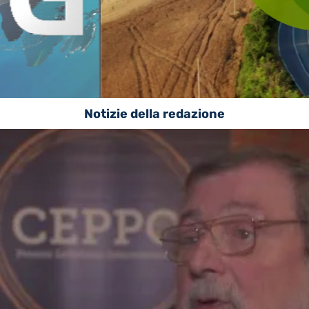
Notizie della redazione