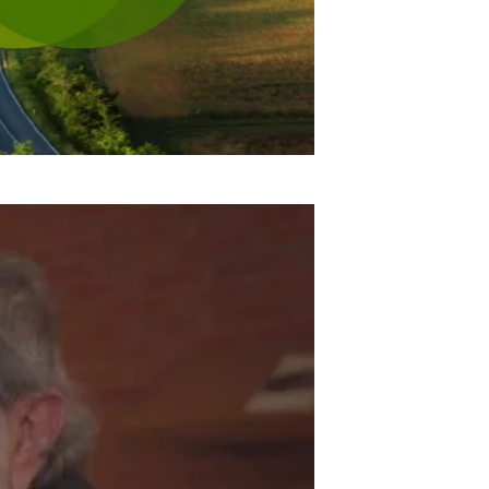
GUARDA LE PUNTATE