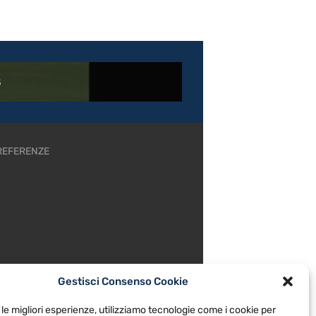
08
REFERENZE
Gestisci Consenso Cookie
 le migliori esperienze, utilizziamo tecnologie come i cookie per