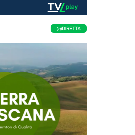
DIRETTA