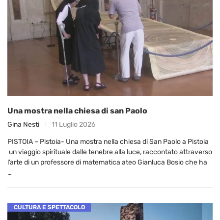
Una mostra nella chiesa di san Paolo
Gina Nesti
11 Luglio 2026
PISTOIA – Pistoia- Una mostra nella chiesa di San Paolo a Pistoia
un viaggio spirituale dalle tenebre alla luce, raccontato attraverso
l’arte di un professore di matematica ateo Gianluca Bosio che ha
…
CULTURA E SPETTACOLO