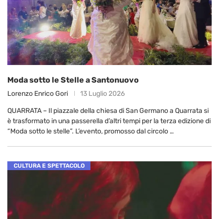
Moda sotto le Stelle a Santonuovo
Lorenzo Enrico Gori
13 Luglio 2026
QUARRATA – Il piazzale della chiesa di San Germano a Quarrata si
è trasformato in una passerella d’altri tempi per la terza edizione di
“Moda sotto le stelle”. L’evento, promosso dal circolo …
CULTURA E SPETTACOLO