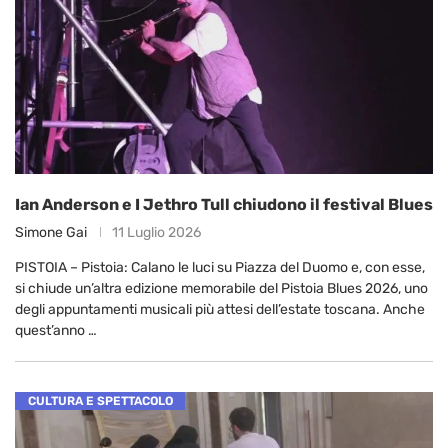
Ian Anderson e I Jethro Tull chiudono il festival Blues
Simone Gai
11 Luglio 2026
PISTOIA – Pistoia: Calano le luci su Piazza del Duomo e, con esse,
si chiude un’altra edizione memorabile del Pistoia Blues 2026, uno
degli appuntamenti musicali più attesi dell’estate toscana. Anche
quest’anno …
CULTURA E SPETTACOLO