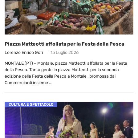
Piazza Matteotti affollata per la Festa della Pesca
Lorenzo Enrico Gori
15 Luglio 2026
MONTALE (PT) – Montale, piazza Matteotti affollata per la Festa
della Pesca. Tanta gente in piazza Matteotti per la seconda
edizione della Festa della Pesca a Montale , promossa dai
Commercianti insieme …
CULTURA E SPETTACOLO