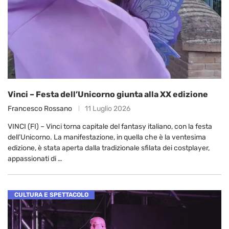
Vinci – Festa dell’Unicorno giunta alla XX edizione
Francesco Rossano
11 Luglio 2026
VINCI (FI) – Vinci torna capitale del fantasy italiano, con la festa
dell’Unicorno. La manifestazione, in quella che è la ventesima
edizione, è stata aperta dalla tradizionale sfilata dei costplayer,
appassionati di …
CULTURA E SPETTACOLO