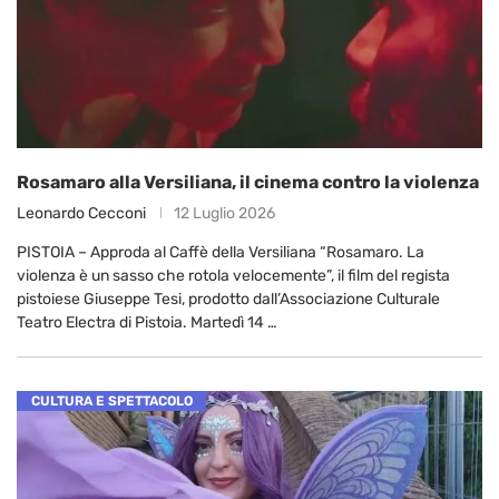
Rosamaro alla Versiliana, il cinema contro la violenza
Leonardo Cecconi
12 Luglio 2026
PISTOIA – Approda al Caffè della Versiliana “Rosamaro. La
violenza è un sasso che rotola velocemente”, il film del regista
pistoiese Giuseppe Tesi, prodotto dall’Associazione Culturale
Teatro Electra di Pistoia. Martedì 14 …
CULTURA E SPETTACOLO