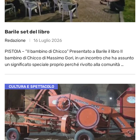
Barile set del libro
Redazione
16 Luglio 2026
PISTOIA – “Il bambino di Chicco” Presentato a Barile il libro Il
bambino di Chicco di Massimo Gori, in un incontro che ha assunto
un significato speciale proprio perché rivolto alla comunità …
CULTURA E SPETTACOLO