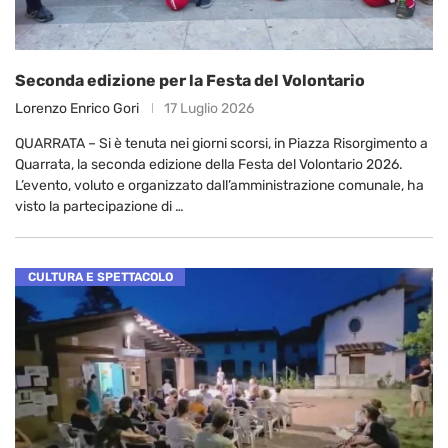
Seconda edizione per la Festa del Volontario
Lorenzo Enrico Gori
17 Luglio 2026
QUARRATA – Si è tenuta nei giorni scorsi, in Piazza Risorgimento a
Quarrata, la seconda edizione della Festa del Volontario 2026.
L’evento, voluto e organizzato dall’amministrazione comunale, ha
visto la partecipazione di …
CULTURA E SPETTACOLO