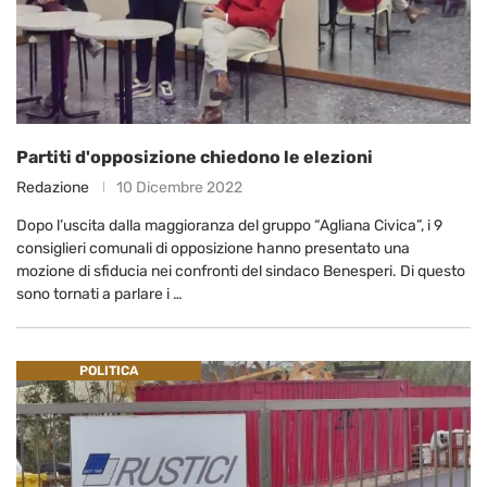
Partiti d'opposizione chiedono le elezioni
Redazione
10 Dicembre 2022
Dopo l’uscita dalla maggioranza del gruppo “Agliana Civica”, i 9
consiglieri comunali di opposizione hanno presentato una
mozione di sfiducia nei confronti del sindaco Benesperi. Di questo
sono tornati a parlare i …
POLITICA