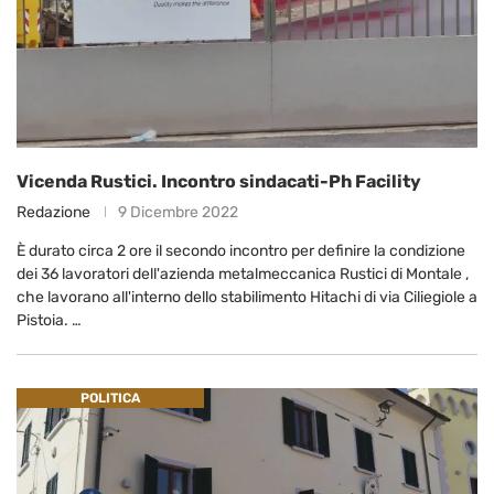
Vicenda Rustici. Incontro sindacati-Ph Facility
Redazione
9 Dicembre 2022
È durato circa 2 ore il secondo incontro per definire la condizione
dei 36 lavoratori dell'azienda metalmeccanica Rustici di Montale ,
che lavorano all'interno dello stabilimento Hitachi di via Ciliegiole a
Pistoia. …
POLITICA