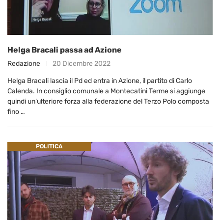
Helga Bracali passa ad Azione
Redazione
20 Dicembre 2022
Helga Bracali lascia il Pd ed entra in Azione, il partito di Carlo
Calenda. In consiglio comunale a Montecatini Terme si aggiunge
quindi un’ulteriore forza alla federazione del Terzo Polo composta
fino …
POLITICA