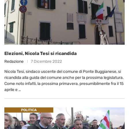
Elezioni, Nicola Tesi si ricandida
Redazione
7 Dicembre 2022
Nicola Tesi, sindaco uscente del comune di Ponte Buggianese, si
ricandida alla guida del comune anche per la prossima legislatura.
Come noto infatti, la prossima primavera, presumibilmente fra il 15
aprile e …
POLITICA