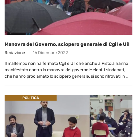
Manovra del Governo, sciopero generale di Cgil e Uil
Redazione
16 Dicembre 2022
Il maltempo non ha fermato Cgil e Uil che anche a Pistoia hanno
manifestato contro la manovra del governo Meloni. I sindacati,
che hanno proclamato lo sciopero generale, si sono ritrovati in …
POLITICA