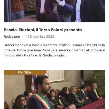
Pescia. Elezioni, il Terzo Polo si presenta
Redazione
19 Dicembre 2022
Grandi manovre a Pescia sul fronte politico .. com’è i cittadini della
città dei fiori la prossima Primavera saranno chiamati al voto per il
rinnovo della Giunta e del Sindaco e già …
POLITICA