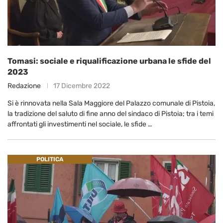
Tomasi: sociale e riqualificazione urbana le sfide del
2023
Redazione
17 Dicembre 2022
Si è rinnovata nella Sala Maggiore del Palazzo comunale di Pistoia,
la tradizione del saluto di fine anno del sindaco di Pistoia; tra i temi
affrontati gli investimenti nel sociale, le sfide …
POLITICA