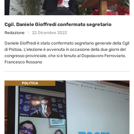
Cgil. Daniele Gioffredi confermato segretario
Redazione
22 Dicembre 2022
Daniele Gioffredi è stato confermato segretario generale della Cgil
di Pistoia. L'elezione è avvenuta in occasione della due giorni del
congresso provinciale, che si è tenuto al Dopolavoro Ferroviario.
Francesco Rossano
POLITICA