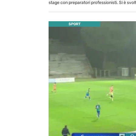
stage con preparatori professionisti. Si è svol
SPORT