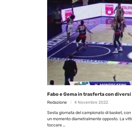
Fabo e Gema in trasferta con diversi
Redazione
4 Novembre 2022
Sesta giornata del campionato di basket, con
un momento diametralmente opposto. La vittori
toccare …