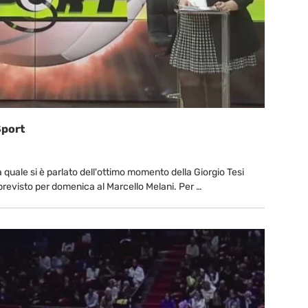
Sport
la quale si è parlato dell'ottimo momento della Giorgio Tesi
previsto per domenica al Marcello Melani. Per …