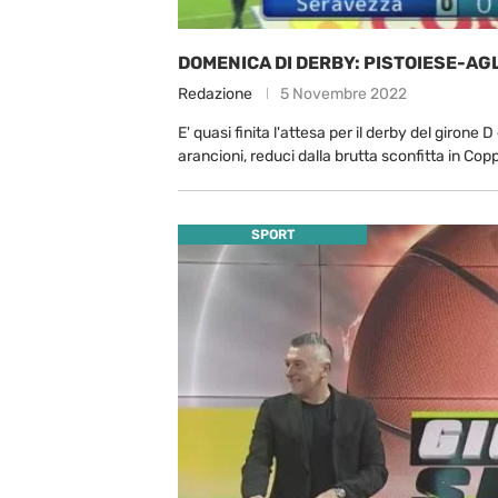
DOMENICA DI DERBY: PISTOIESE-AG
Redazione
5 Novembre 2022
E' quasi finita l'attesa per il derby del girone 
arancioni, reduci dalla brutta sconfitta in Cop
SPORT