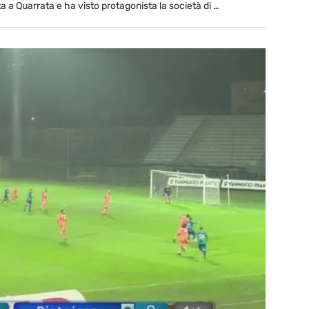
ta a Quarrata e ha visto protagonista la società di …