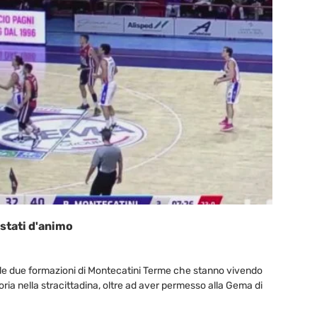
 stati d'animo
 le due formazioni di Montecatini Terme che stanno vivendo
a nella stracittadina, oltre ad aver permesso alla Gema di