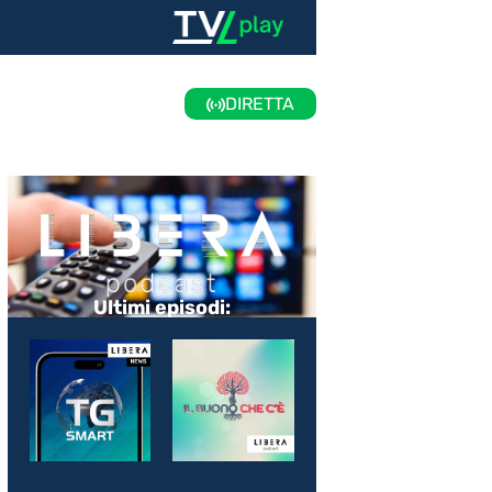
DIRETTA
Ultimi episodi: