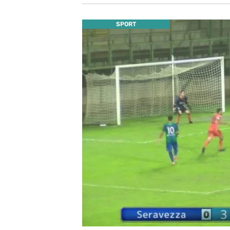
SPORT