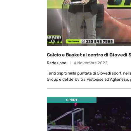
Calcio e Basket al centro di Giovedi 
Redazione
4 Novembre 2022
Tanti ospiti nella puntata di Giovedi sport, nel
Group e del derby tra Pistoiese ed Aglianese, 
SPORT