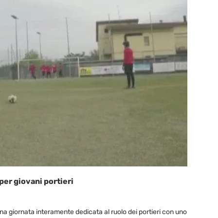
er giovani portieri
na giornata interamente dedicata al ruolo dei portieri con uno