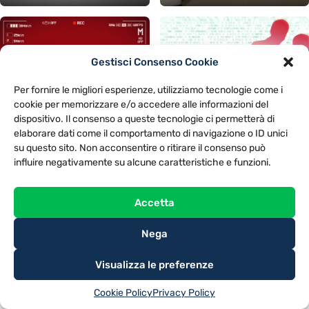
Gestisci Consenso Cookie
Per fornire le migliori esperienze, utilizziamo tecnologie come i
cookie per memorizzare e/o accedere alle informazioni del
dispositivo. Il consenso a queste tecnologie ci permetterà di
elaborare dati come il comportamento di navigazione o ID unici
su questo sito. Non acconsentire o ritirare il consenso può
influire negativamente su alcune caratteristiche e funzioni.
Accetta
Nega
Visualizza le preferenze
Cookie Policy
Privacy Policy