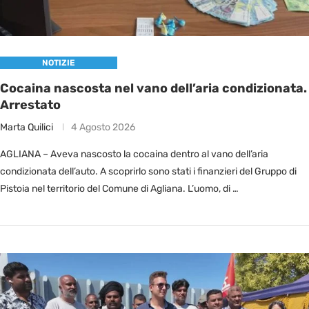
NOTIZIE
Cocaina nascosta nel vano dell’aria condizionata.
Arrestato
Marta Quilici
4 Agosto 2026
AGLIANA – Aveva nascosto la cocaina dentro al vano dell’aria
condizionata dell’auto. A scoprirlo sono stati i finanzieri del Gruppo di
Pistoia nel territorio del Comune di Agliana. L’uomo, di …