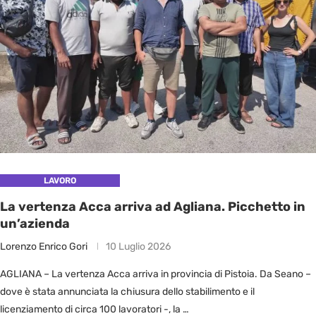
LAVORO
La vertenza Acca arriva ad Agliana. Picchetto in
un’azienda
Lorenzo Enrico Gori
10 Luglio 2026
AGLIANA – La vertenza Acca arriva in provincia di Pistoia. Da Seano –
dove è stata annunciata la chiusura dello stabilimento e il
licenziamento di circa 100 lavoratori -, la …