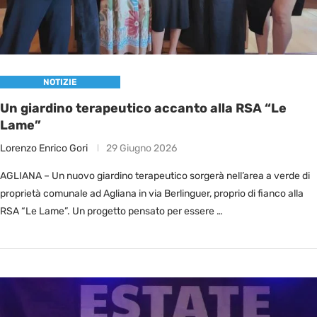
NOTIZIE
Un giardino terapeutico accanto alla RSA “Le
Lame”
Lorenzo Enrico Gori
29 Giugno 2026
AGLIANA – Un nuovo giardino terapeutico sorgerà nell’area a verde di
proprietà comunale ad Agliana in via Berlinguer, proprio di fianco alla
RSA “Le Lame”. Un progetto pensato per essere …