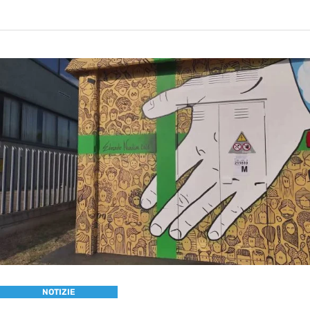
NOTIZIE