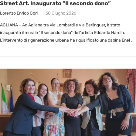
Street Art. Inaugurato “Il secondo dono”
Lorenzo Enrico Gori
30 Giugno 2026
AGLIANA – Ad Agliana tra via Lombardi e via Berlinguer, è stato
inaugurato il murale “Il secondo dono” dell’artista Edoardo Nardin.
L’intervento di rigenerazione urbana ha riqualificato una cabina Enel …