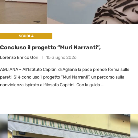
SCUOLA
Concluso il progetto “Muri Narranti”,
Lorenzo Enrico Gori
15 Giugno 2026
AGLIANA – All’Istituto Capitini di Agliana la pace prende forma sulle
pareti. Si è concluso il progetto “Muri Narranti”, un percorso sulla
nonviolenza ispirato al filosofo Capitini. Con la guida …