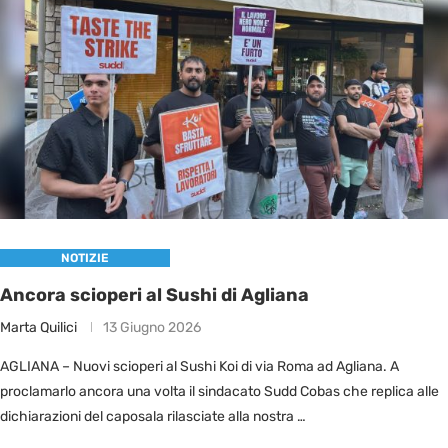
NOTIZIE
Ancora scioperi al Sushi di Agliana
Marta Quilici
13 Giugno 2026
AGLIANA – Nuovi scioperi al Sushi Koi di via Roma ad Agliana. A
proclamarlo ancora una volta il sindacato Sudd Cobas che replica alle
dichiarazioni del caposala rilasciate alla nostra …