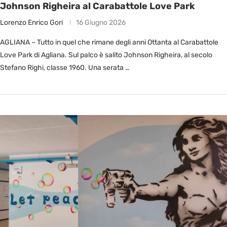
Johnson Righeira al Carabattole Love Park
Lorenzo Enrico Gori
16 Giugno 2026
AGLIANA – Tutto in quel che rimane degli anni Ottanta al Carabattole
Love Park di Agliana. Sul palco è salito Johnson Righeira, al secolo
Stefano Righi, classe 1960. Una serata …