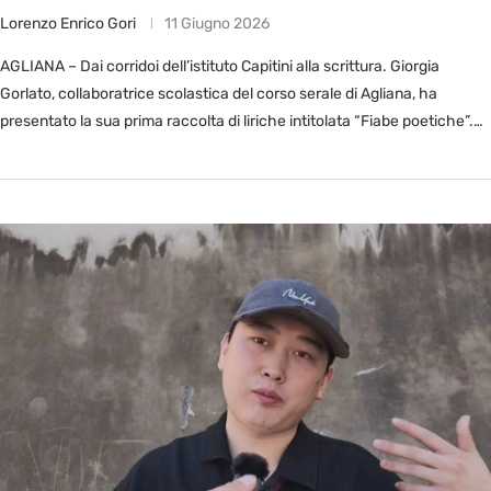
Lorenzo Enrico Gori
11 Giugno 2026
AGLIANA – Dai corridoi dell’istituto Capitini alla scrittura. Giorgia
Gorlato, collaboratrice scolastica del corso serale di Agliana, ha
presentato la sua prima raccolta di liriche intitolata “Fiabe poetiche”.
Un’ispirazione nata …