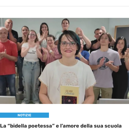
NOTIZIE
La “bidella poetessa” e l’amore della sua scuola