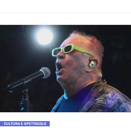
CULTURA E SPETTACOLO