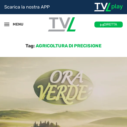
Scarica la nostra APP
MENU
DIRETTA
Tag:
AGRICOLTURA DI PRECISIONE