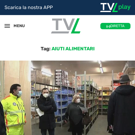
Scarica la nostra APP
MENU
DIRETTA
Tag:
AIUTI ALIMENTARI