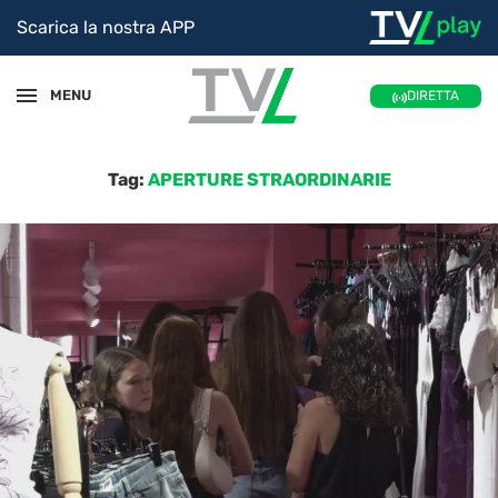
Scarica la nostra APP
MENU
DIRETTA
Tag:
APERTURE STRAORDINARIE