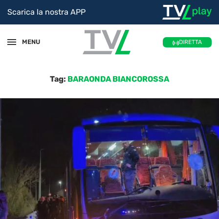
Scarica la nostra APP
MENU
DIRETTA
Tag:
BARAONDA BIANCOROSSA