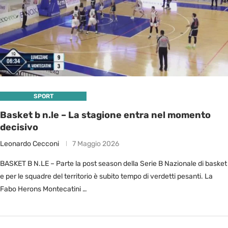
SPORT
Basket b n.le – La stagione entra nel momento
decisivo
Leonardo Cecconi
7 Maggio 2026
BASKET B N.LE – Parte la post season della Serie B Nazionale di basket
e per le squadre del territorio è subito tempo di verdetti pesanti. La
Fabo Herons Montecatini …