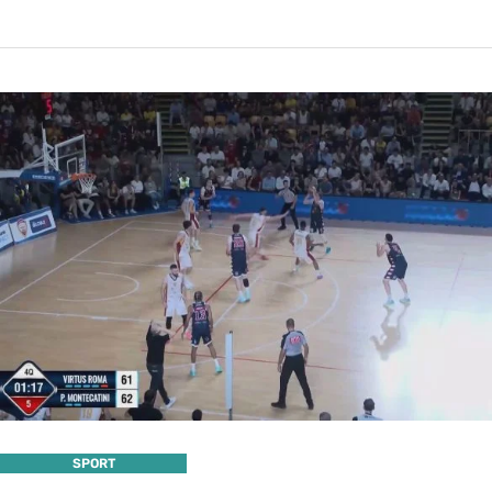
SPORT