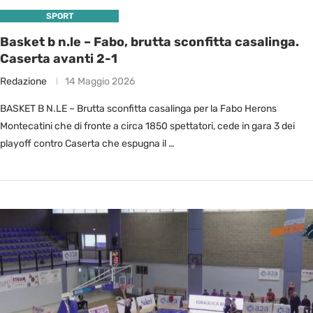
SPORT
Basket b n.le – Fabo, brutta sconfitta casalinga.
Caserta avanti 2-1
Redazione
14 Maggio 2026
BASKET B N.LE – Brutta sconfitta casalinga per la Fabo Herons
Montecatini che di fronte a circa 1850 spettatori, cede in gara 3 dei
playoff contro Caserta che espugna il …