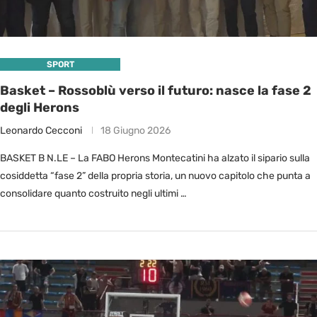
SPORT
Basket – Rossoblù verso il futuro: nasce la fase 2
degli Herons
Leonardo Cecconi
18 Giugno 2026
BASKET B N.LE – La FABO Herons Montecatini ha alzato il sipario sulla
cosiddetta “fase 2” della propria storia, un nuovo capitolo che punta a
consolidare quanto costruito negli ultimi …