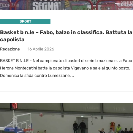
SPORT
Basket b n.le – Fabo, balzo in classifica. Battuta la
capolista
Redazione
16 Aprile 2026
BASKET B N.LE – Nel campionato di basket di serie b nazionale, la Fabo
Herons Montecatini batte la capolista Vigevano e sale al quinto posto.
Domenica la sfida contro Lumezzane, …