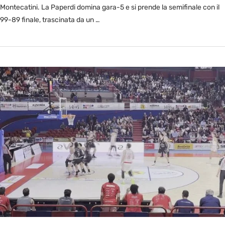
Montecatini. La Paperdi domina gara-5 e si prende la semifinale con il
99-89 finale, trascinata da un …