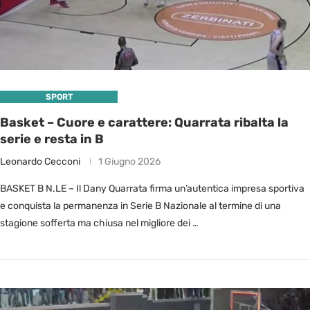
SPORT
Basket – Cuore e carattere: Quarrata ribalta la
serie e resta in B
Leonardo Cecconi
1 Giugno 2026
BASKET B N.LE – Il Dany Quarrata firma un’autentica impresa sportiva
e conquista la permanenza in Serie B Nazionale al termine di una
stagione sofferta ma chiusa nel migliore dei …