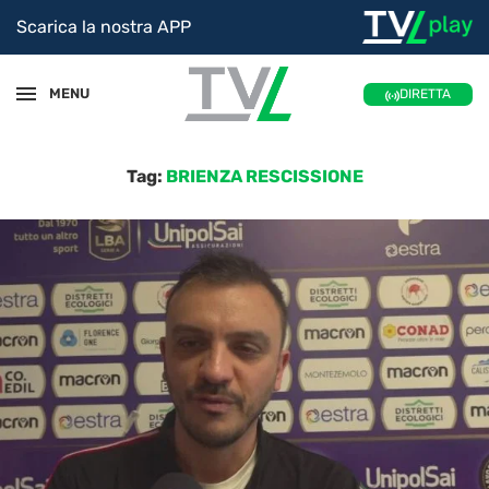
Scarica la nostra APP
MENU
DIRETTA
Tag:
BRIENZA RESCISSIONE