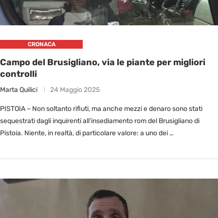
CRONACA
Campo del Brusigliano, via le piante per migliori
controlli
Marta Quilici
24 Maggio 2025
PISTOIA – Non soltanto rifiuti, ma anche mezzi e denaro sono stati
sequestrati dagli inquirenti all’insediamento rom del Brusigliano di
Pistoia. Niente, in realtà, di particolare valore: a uno dei …