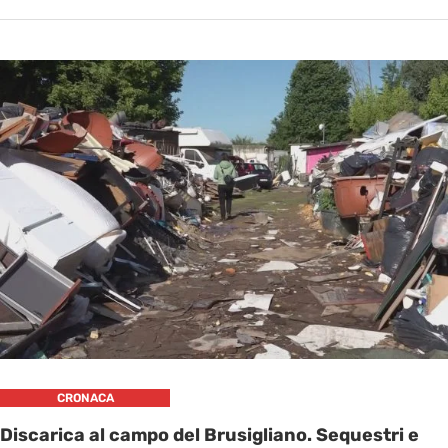
CRONACA
Discarica al campo del Brusigliano. Sequestri e