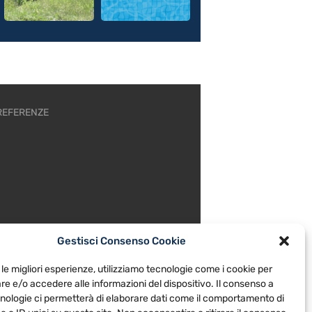
REFERENZE
Gestisci Consenso Cookie
 le migliori esperienze, utilizziamo tecnologie come i cookie per
e e/o accedere alle informazioni del dispositivo. Il consenso a
nologie ci permetterà di elaborare dati come il comportamento di