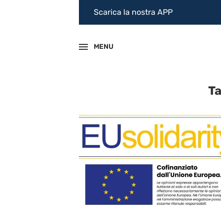
Scarica la nostra APP
MENU
T