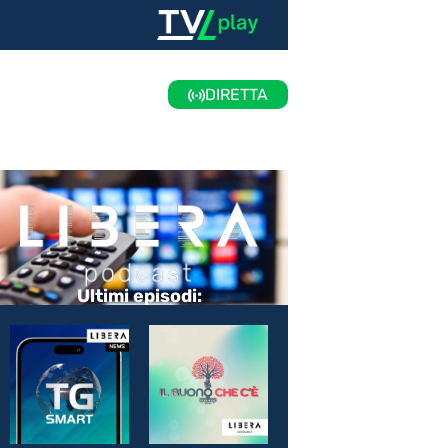
DIRETTA
Ultimi episodi: