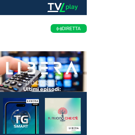
DIRETTA
Ultimi episodi: