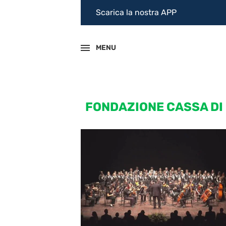
Scarica la nostra APP
MENU
FONDAZIONE CASSA DI 