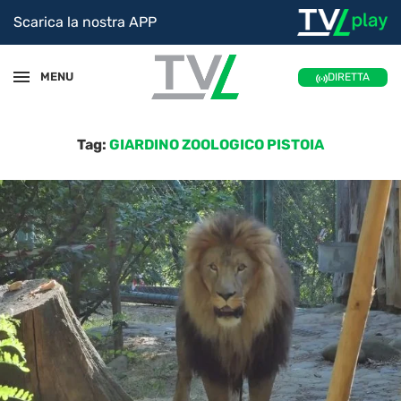
Scarica la nostra APP
MENU
DIRETTA
Tag:
GIARDINO ZOOLOGICO PISTOIA