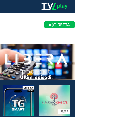
DIRETTA
Ultimi episodi: