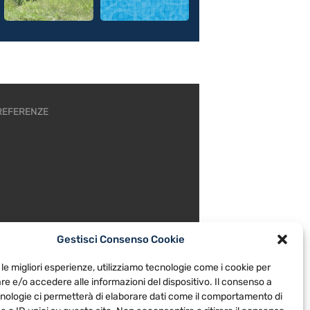
REFERENZE
Gestisci Consenso Cookie
 le migliori esperienze, utilizziamo tecnologie come i cookie per
e e/o accedere alle informazioni del dispositivo. Il consenso a
nologie ci permetterà di elaborare dati come il comportamento di