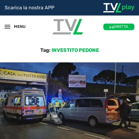
Scarica la nostra APP
MENU
DIRETTA
Tag:
INVESTITO PEDONE