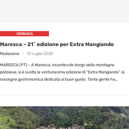
CRONACA
Maresca – 21^ edizione per Extra Mangiando
Redazione
12 Luglio 2025
MARESCA (PT) – A Maresca, incantevole borgo della montagna
pistoiese, si è svolta la ventunesima edizione di “Extra Mangiando”, la
rassegna gastronomica dedicata al buon gusto. Tanta gente ha
affollato …