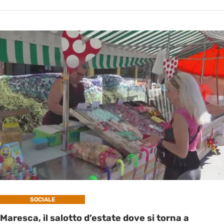
SOCIALE
Maresca, il salotto d’estate dove si torna a