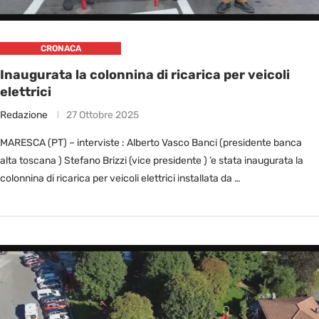
CRONACA
Inaugurata la colonnina di ricarica per veicoli
elettrici
Redazione
27 Ottobre 2025
MARESCA (PT) – interviste : Alberto Vasco Banci (presidente banca
alta toscana ) Stefano Brizzi (vice presidente ) ’e stata inaugurata la
colonnina di ricarica per veicoli elettrici installata da …