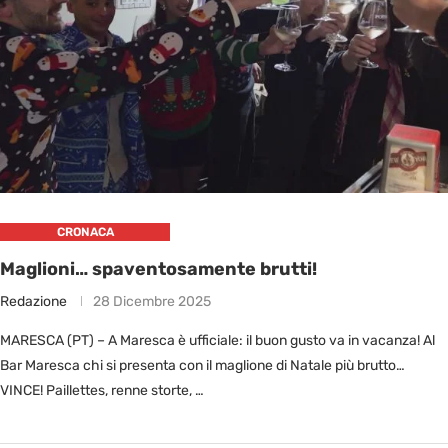
CRONACA
Maglioni… spaventosamente brutti!
Redazione
28 Dicembre 2025
MARESCA (PT) – A Maresca è ufficiale: il buon gusto va in vacanza! Al
Bar Maresca chi si presenta con il maglione di Natale più brutto…
VINCE! Paillettes, renne storte, …