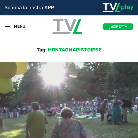
Scarica la nostra APP
MENU
DIRETTA
Tag:
MONTAGNAPISTOIESE