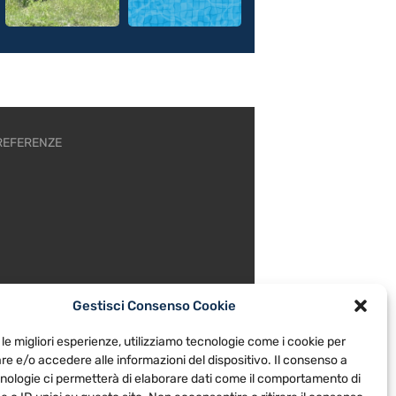
REFERENZE
Gestisci Consenso Cookie
 le migliori esperienze, utilizziamo tecnologie come i cookie per
e e/o accedere alle informazioni del dispositivo. Il consenso a
nologie ci permetterà di elaborare dati come il comportamento di