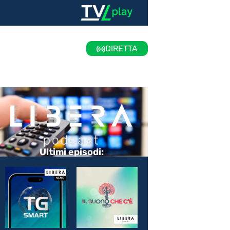
DIRETTA
Ultimi episodi: