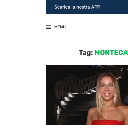
Scarica la nostra APP
MENU
Tag:
MONTECAT