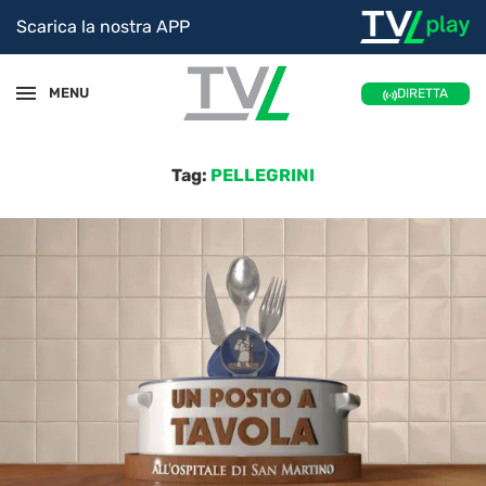
Scarica la nostra APP
MENU
DIRETTA
Tag:
PELLEGRINI