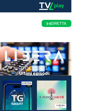
DIRETTA
Ultimi episodi: