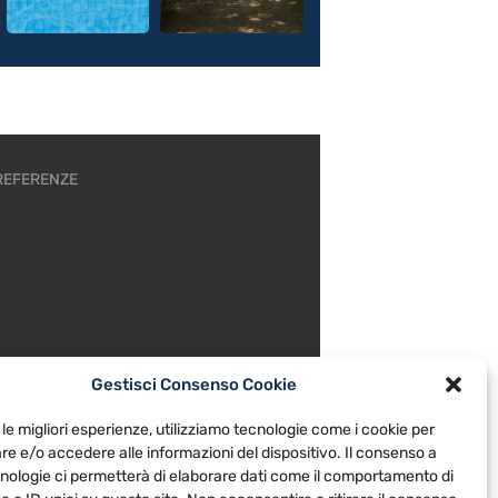
REFERENZE
Gestisci Consenso Cookie
 le migliori esperienze, utilizziamo tecnologie come i cookie per
e e/o accedere alle informazioni del dispositivo. Il consenso a
nologie ci permetterà di elaborare dati come il comportamento di