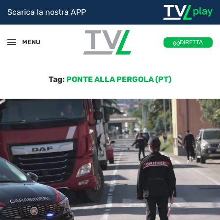
Scarica la nostra APP
MENU
DIRETTA
Tag:
PONTE ALLA PERGOLA (PT)