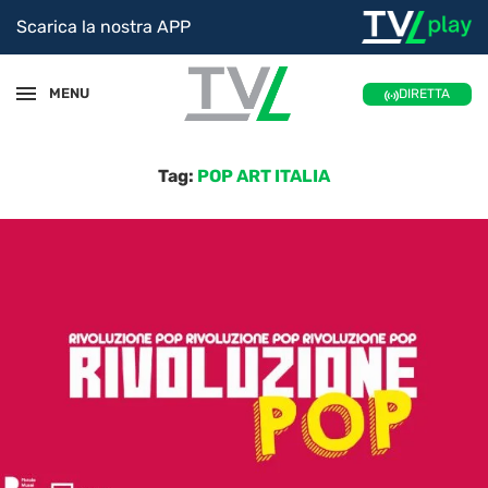
Scarica la nostra APP
MENU
DIRETTA
Tag:
POP ART ITALIA