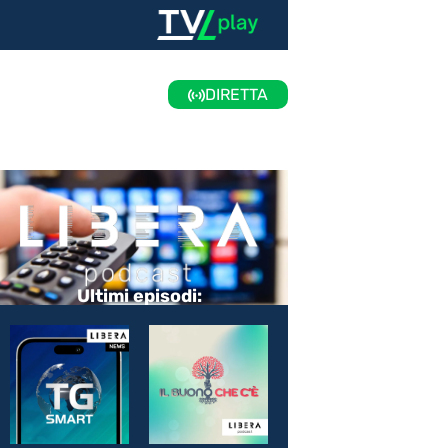
DIRETTA
Ultimi episodi: