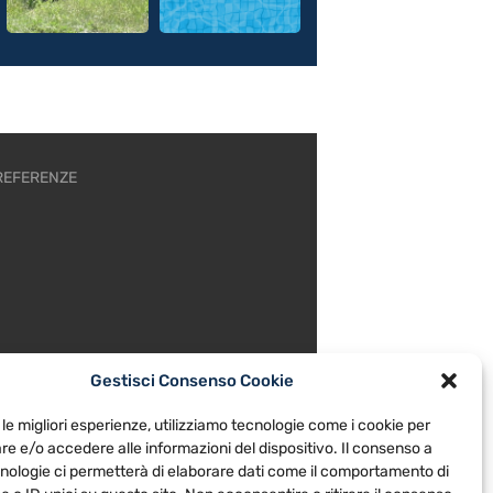
REFERENZE
Gestisci Consenso Cookie
 le migliori esperienze, utilizziamo tecnologie come i cookie per
e e/o accedere alle informazioni del dispositivo. Il consenso a
nologie ci permetterà di elaborare dati come il comportamento di