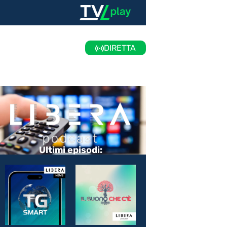
DIRETTA
Ultimi episodi: