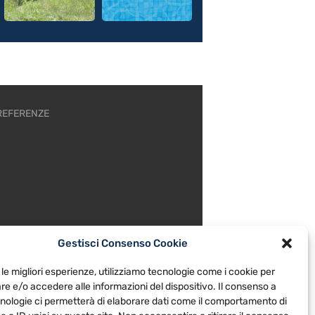
REFERENZE
Gestisci Consenso Cookie
 le migliori esperienze, utilizziamo tecnologie come i cookie per
e e/o accedere alle informazioni del dispositivo. Il consenso a
nologie ci permetterà di elaborare dati come il comportamento di