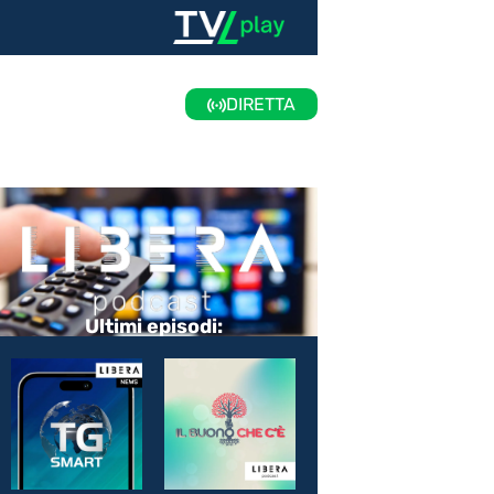
DIRETTA
Ultimi episodi: