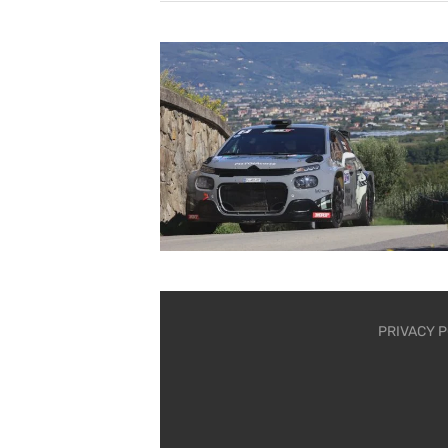
PRIVACY P