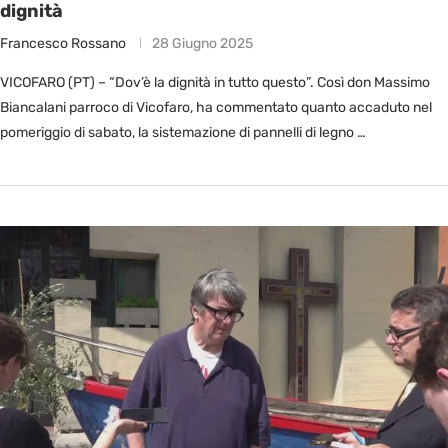
dignità
Francesco Rossano
28 Giugno 2025
VICOFARO (PT) – “Dov’è la dignità in tutto questo”. Così don Massimo
Biancalani parroco di Vicofaro, ha commentato quanto accaduto nel
pomeriggio di sabato, la sistemazione di pannelli di legno …