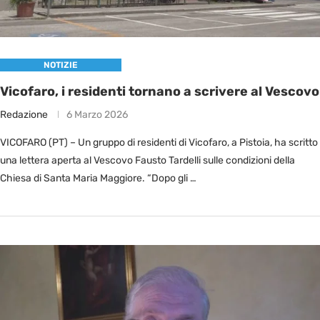
NOTIZIE
Vicofaro, i residenti tornano a scrivere al Vescovo
Redazione
6 Marzo 2026
VICOFARO (PT) – Un gruppo di residenti di Vicofaro, a Pistoia, ha scritto
una lettera aperta al Vescovo Fausto Tardelli sulle condizioni della
Chiesa di Santa Maria Maggiore. “Dopo gli …