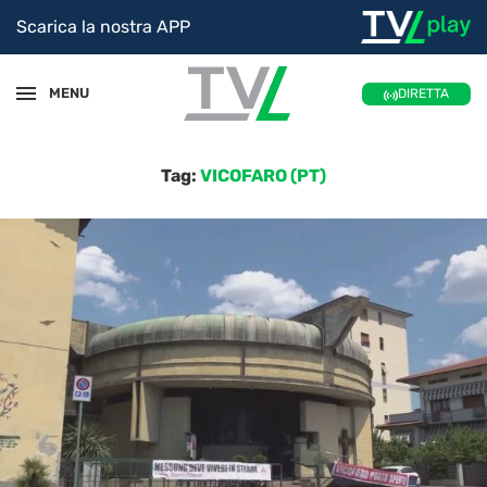
Scarica la nostra APP
MENU
DIRETTA
Tag:
VICOFARO (PT)