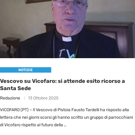
NOTIZIE
Vescovo su Vicofaro: si attende esito ricorso a
Santa Sede
Redazione
13 Ottobre 2025
VICOFARO (PT) – Il Vescovo di Pistoia Fausto Tardelli ha risposto alla
lettera che nei giorni scorsi gli hanno scritto un gruppo di parrocchiani
di Vicofaro rispetto al futuro della …