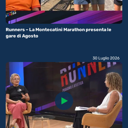
Runners – La Montecatini Marathon presenta le
gare di Agosto
30 Luglio 2026