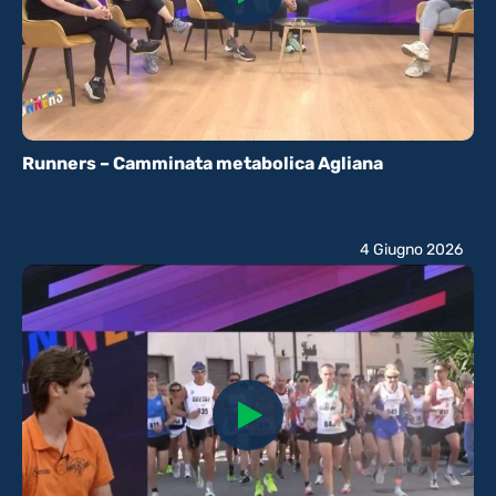
Runners – Camminata metabolica Agliana
4 Giugno 2026