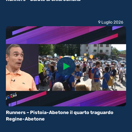
9 Luglio 2026
Runners – Pistoia-Abetone il quarto traguardo
Regine-Abetone