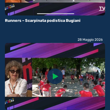
Runners – Scarpinata podistica Bugiani
28 Maggio 2026