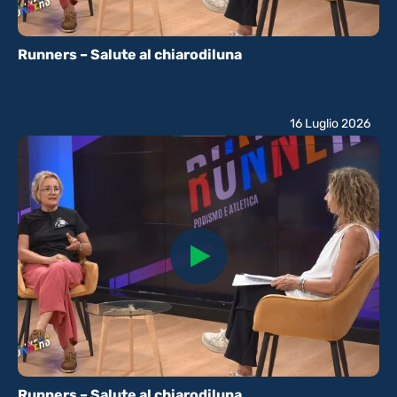
Runners – Salute al chiarodiluna
16 Luglio 2026
Runners – Salute al chiarodiluna