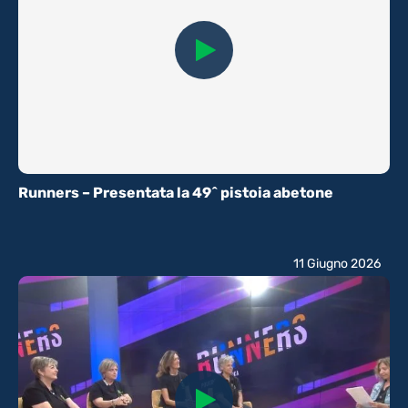
Runners – Presentata la 49^ pistoia abetone
11 Giugno 2026