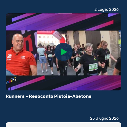
2 Luglio 2026
Runners – Resoconto Pistoia-Abetone
25 Giugno 2026