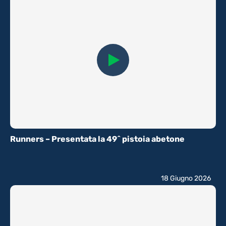
Runners – Presentata la 49^ pistoia abetone
18 Giugno 2026