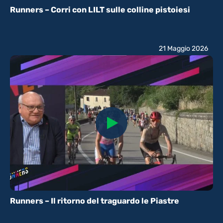
Runners – Corri con LILT sulle colline pistoiesi
21 Maggio 2026
Runners – Il ritorno del traguardo le Piastre