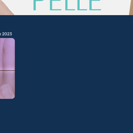
re 2023