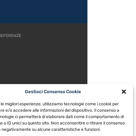
REFERENZE
Gestisci Consenso Cookie
 le migliori esperienze, utilizziamo tecnologie come i cookie per
e e/o accedere alle informazioni del dispositivo. Il consenso a
nologie ci permetterà di elaborare dati come il comportamento di
 o ID unici su questo sito. Non acconsentire o ritirare il consenso
re negativamente su alcune caratteristiche e funzioni.