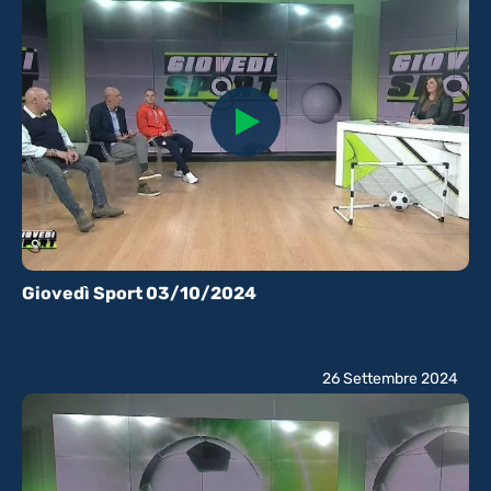
Giovedì Sport 03/10/2024
26 Settembre 2024