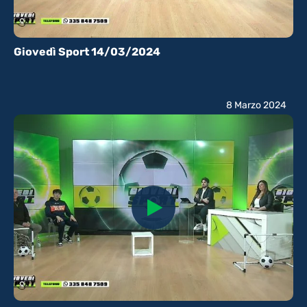
Giovedì Sport 14/03/2024
8 Marzo 2024