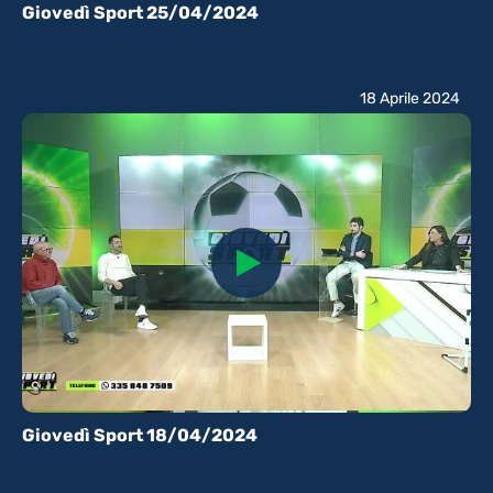
Giovedì Sport 25/04/2024
18 Aprile 2024
Giovedì Sport 18/04/2024