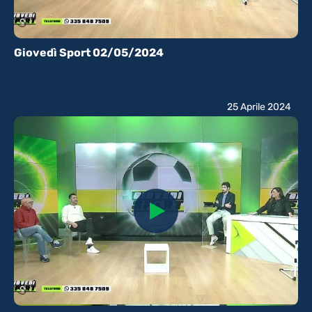
Giovedì Sport 02/05/2024
25 Aprile 2024