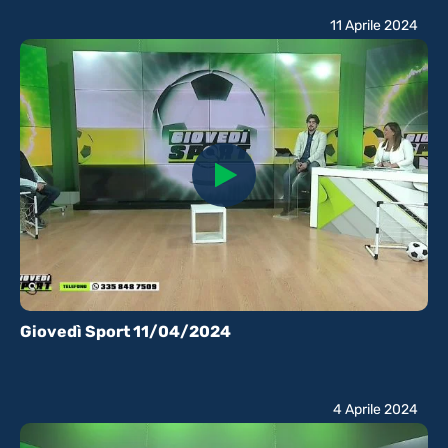
11 Aprile 2024
Giovedì Sport 11/04/2024
4 Aprile 2024