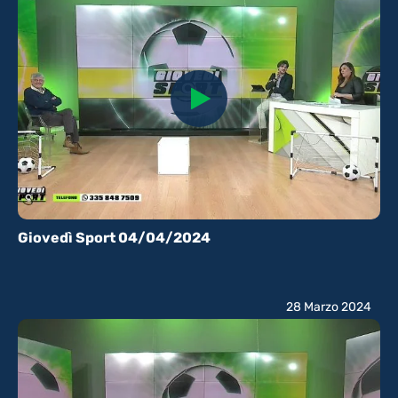
Giovedì Sport 04/04/2024
28 Marzo 2024