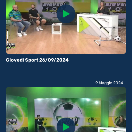
Giovedì Sport 26/09/2024
9 Maggio 2024