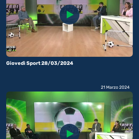
Giovedì Sport 28/03/2024
21 Marzo 2024