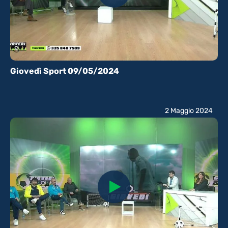
Giovedì Sport 09/05/2024
2 Maggio 2024