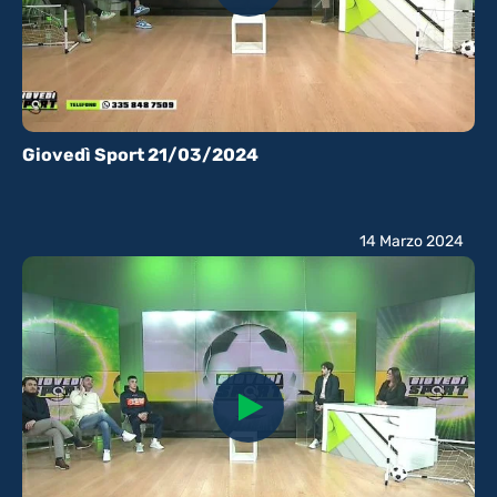
Giovedì Sport 21/03/2024
14 Marzo 2024