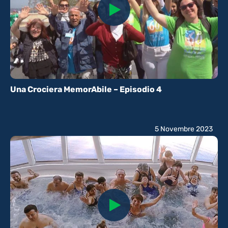
Una Crociera MemorAbile – Episodio 4
5 Novembre 2023