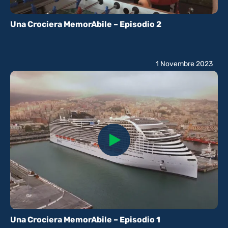
Una Crociera MemorAbile – Episodio 2
1 Novembre 2023
Una Crociera MemorAbile – Episodio 1