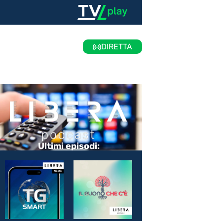
DIRETTA
Ultimi episodi: