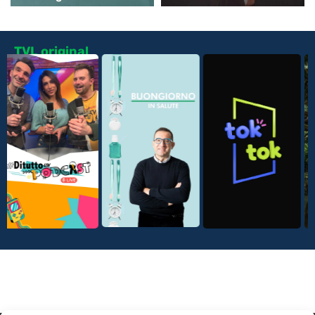
TVL original