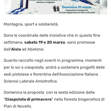
Montagna, sport e solidarietà.
Sono le coordinate delle iniziative che in questo fine
settimana,
sabato 19 e 20 marzo
, sono promosse
dall'
Aisla
ad Abetone.
Quanto raccolto negli eventi in programma, momenti
per lo sci e ciaspolate, andrà a sostenere progetti delle
sedi pistoiese e fiorentina dell'Associazione Italiana
Sclerosi Laterale Amiotrofica.
Domenica la proposta con la sesta edizione della
"
Ciaspolata di primavera
" nella foresta biogenetica di
Pian di Novello.