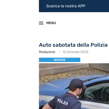
Scarica la nostra APP
MENU
Auto sabotata della Polizia
Redazione
12 Gennaio 2022
NOTIZIE