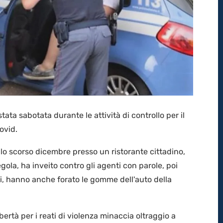
tata sabotata durante le attività di controllo per il
ovid.
 lo scorso dicembre presso un ristorante cittadino,
gola, ha inveito contro gli agenti con parole, poi
i, hanno anche forato le gomme dell'auto della
bertà per i reati di violenza minaccia oltraggio a