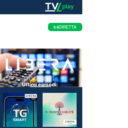
DIRETTA
Ultimi episodi: