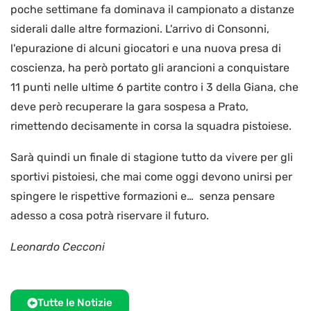
poche settimane fa dominava il campionato a distanze
siderali dalle altre formazioni. L'arrivo di Consonni,
l'epurazione di alcuni giocatori e una nuova presa di
coscienza, ha però portato gli arancioni a conquistare
11 punti nelle ultime 6 partite contro i 3 della Giana, che
deve però recuperare la gara sospesa a Prato,
rimettendo decisamente in corsa la squadra pistoiese.
Sarà quindi un finale di stagione tutto da vivere per gli
sportivi pistoiesi, che mai come oggi devono unirsi per
spingere le rispettive formazioni e… senza pensare
adesso a cosa potrà riservare il futuro.
Leonardo Cecconi
Tutte le Notizie