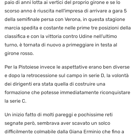
paio di anni lotta ai vertici del proprio girone e se lo
scorso anno è riuscita nell'impresa di arrivare a gara 5
della semifinale persa con Verona, in questa stagione
marcia spedita e costante nelle prime tre posizioni della
classifica e con la vittoria contro Udine nell'ultimo
turno, è tornata di nuovo a primeggiare in testa al
girone rosso.
Per la Pistoiese invece le aspettative erano ben diverse
e dopo la retrocessione sul campo in serie D, la volontà
dei dirigenti era stata quella di costruire una
formazione che potesse immediatamente riconquistare
la serie C.
Un inizio fatto di molti pareggi e pochissime reti
segnate però, sembrava aver scavato un solco
difficilmente colmabile dalla Giana Erminio che fino a