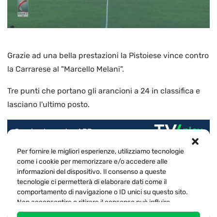
Grazie ad una bella prestazioni la Pistoiese vince contro
la Carrarese al "Marcello Melani".
Tre punti che portano gli arancioni a 24 in classifica e
lasciano l'ultimo posto.