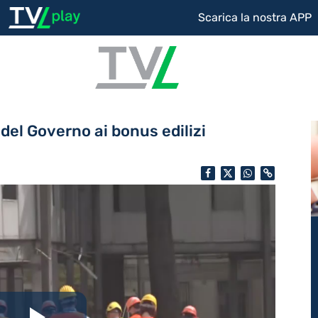
Scarica la nostra APP
i del Governo ai bonus edilizi