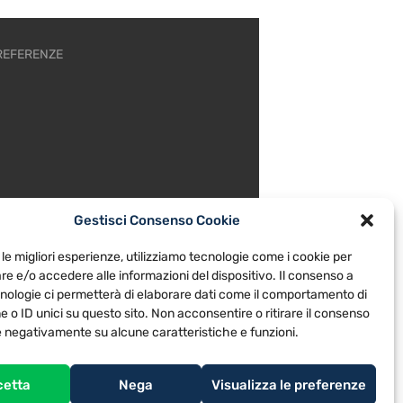
REFERENZE
Gestisci Consenso Cookie
 le migliori esperienze, utilizziamo tecnologie come i cookie per
e e/o accedere alle informazioni del dispositivo. Il consenso a
nologie ci permetterà di elaborare dati come il comportamento di
 o ID unici su questo sito. Non acconsentire o ritirare il consenso
re negativamente su alcune caratteristiche e funzioni.
cetta
Nega
Visualizza le preferenze