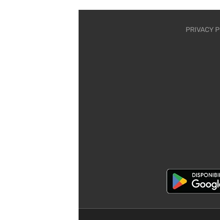
PRIVACY P