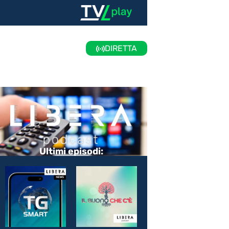
DIRETTA
Ultimi episodi: