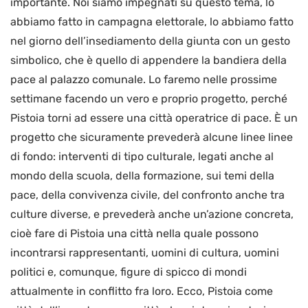
importante. Noi siamo impegnati su questo tema, lo
abbiamo fatto in campagna elettorale, lo abbiamo fatto
nel giorno dell’insediamento della giunta con un gesto
simbolico, che è quello di appendere la bandiera della
pace al palazzo comunale. Lo faremo nelle prossime
settimane facendo un vero e proprio progetto, perché
Pistoia torni ad essere una città operatrice di pace. È un
progetto che sicuramente prevederà alcune linee linee
di fondo: interventi di tipo culturale, legati anche al
mondo della scuola, della formazione, sui temi della
pace, della convivenza civile, del confronto anche tra
culture diverse, e prevederà anche un’azione concreta,
cioè fare di Pistoia una città nella quale possono
incontrarsi rappresentanti, uomini di cultura, uomini
politici e, comunque, figure di spicco di mondi
attualmente in conflitto fra loro. Ecco, Pistoia come