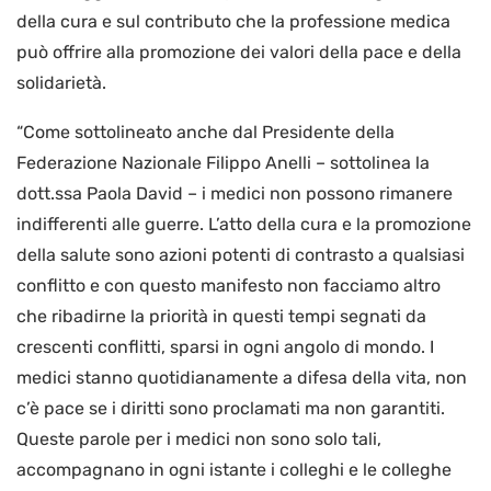
della cura e sul contributo che la professione medica
può offrire alla promozione dei valori della pace e della
solidarietà.
“Come sottolineato anche dal Presidente della
Federazione Nazionale Filippo Anelli – sottolinea la
dott.ssa Paola David – i medici non possono rimanere
indifferenti alle guerre. L’atto della cura e la promozione
della salute sono azioni potenti di contrasto a qualsiasi
conflitto e con questo manifesto non facciamo altro
che ribadirne la priorità in questi tempi segnati da
crescenti conflitti, sparsi in ogni angolo di mondo. I
medici stanno quotidianamente a difesa della vita, non
c’è pace se i diritti sono proclamati ma non garantiti.
Queste parole per i medici non sono solo tali,
accompagnano in ogni istante i colleghi e le colleghe