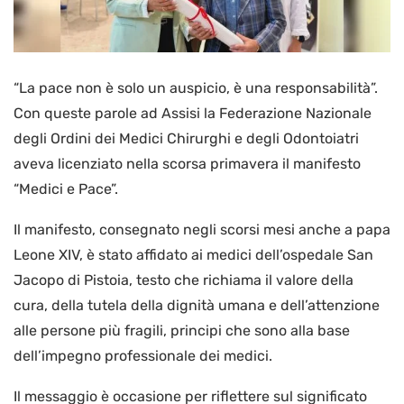
“La pace non è solo un auspicio, è una responsabilità”.
Con queste parole ad Assisi la Federazione Nazionale
degli Ordini dei Medici Chirurghi e degli Odontoiatri
aveva licenziato nella scorsa primavera il manifesto
“Medici e Pace”.
Il manifesto, consegnato negli scorsi mesi anche a papa
Leone XIV, è stato affidato ai medici dell’ospedale San
Jacopo di Pistoia, testo che richiama il valore della
cura, della tutela della dignità umana e dell’attenzione
alle persone più fragili, principi che sono alla base
dell’impegno professionale dei medici.
Il messaggio è occasione per riflettere sul significato