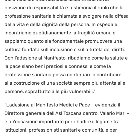
posizione di responsabilità e testimonia il ruolo che la
professione sanitaria è chiamata a svolgere nella difesa
della vita e della dignità della persona. In ospedale
incontriamo quotidianamente la fragilità umana e
sappiamo quanto sia fondamentale promuovere una
cultura fondata sull’inclusione e sulla tutela dei diritti.
Con l’adesione al Manifesto, ribadiamo come la salute e
la pace siano beni preziosi e connessi e come la
professione sanitaria possa continuare a contribuire
alla costruzione di una società sempre più attenta alle
persone, soprattutto alle più vulnerabili.”
“L’adesione al Manifesto Medici e Pace – evidenzia il
Direttore generale dell’Asl Toscana centro, Valerio Mari –
è un’occasione importante per ribadire il legame tra
istituzioni, professionisti sanitari e comunità, e per