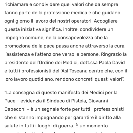
richiamare e condividere quei valori che da sempre
fanno parte della professione medica e che guidano
ogni giorno il lavoro dei nostri operatori. Accogliere
questa iniziativa significa, inoltre, condividere un
impegno comune, nella consapevolezza che la
promozione della pace passa anche attraverso la cura,
l’assistenza e l’attenzione verso le persone. Ringrazio la
presidente dell’Ordine dei Medici, dott.ssa Paola David
e tutti i professionisti dell’Asl Toscana centro che, con il
loro lavoro quotidiano, rendono concreti questi valori”.
“La consegna di questo manifesto dei Medici per la
Pace – evidenzia il Sindaco di Pistoia, Giovanni
Capecchi – è un segnale forte per tutti I professionisti
che si stanno impegnando per garantire il diritto alla
salute in tutti i luoghi di guerra. È un momento