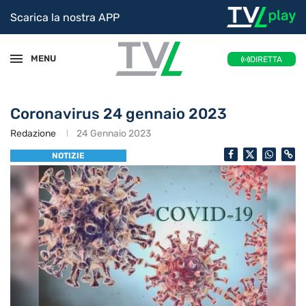
Scarica la nostra APP
MENU
DIRETTA
Coronavirus 24 gennaio 2023
Redazione
24 Gennaio 2023
NOTIZIE