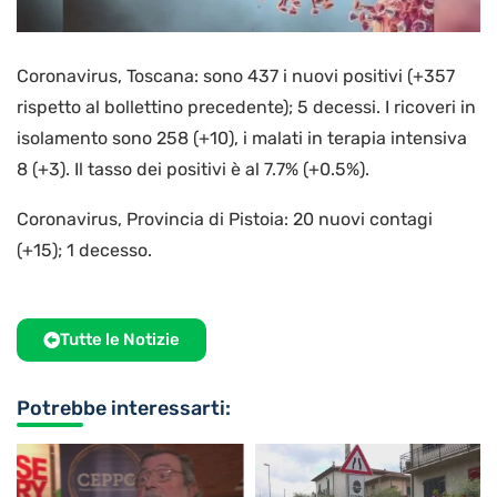
Coronavirus, Toscana: sono 437 i nuovi positivi (+357
rispetto al bollettino precedente); 5 decessi. I ricoveri in
isolamento sono 258 (+10), i malati in terapia intensiva
8 (+3). Il tasso dei positivi è al 7.7% (+0.5%).
Coronavirus, Provincia di Pistoia: 20 nuovi contagi
(+15); 1 decesso.
Tutte le Notizie
Potrebbe interessarti: