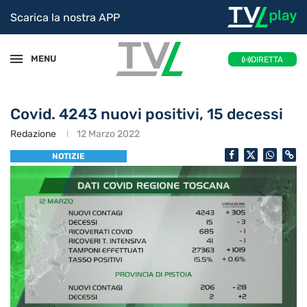
Scarica la nostra APP
MENU
DIRETTA
Covid. 4243 nuovi positivi, 15 decessi
Redazione
12 Marzo 2022
NOTIZIE