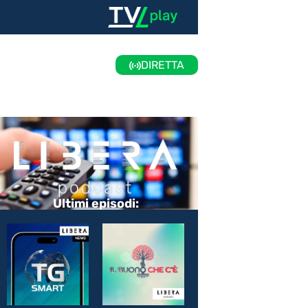
DIRETTA
Ultimi episodi: