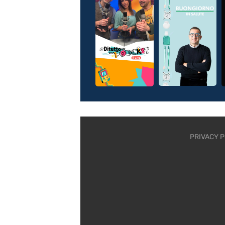
PRIVACY P