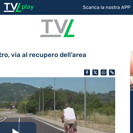
Scarica la nostra APP
tro, via al recupero dell’area