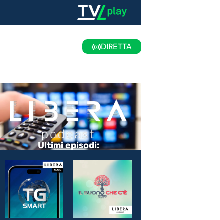
DIRETTA
Ultimi episodi: