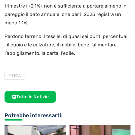
trimestre (+2.1%), non è sufficiente a portare almeno in
pareggio il dato annuale, che per il 2025 registra un
meno 1,1%.
Perdono terreno il tessile, di quasi sei punti percentuali
, il cuoio e le calzature, il mobile, bene l’alimentare,
l’abbigliamento, la carta, l’edile.
PISTOIA
Tutte le Notizie
Potrebbe interessarti: