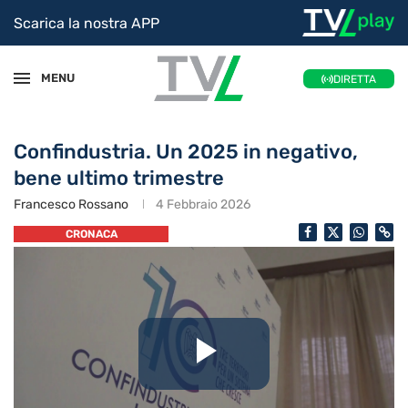
Scarica la nostra APP
MENU
DIRETTA
Confindustria. Un 2025 in negativo,
bene ultimo trimestre
Francesco Rossano
4 Febbraio 2026
CRONACA
Riproduc