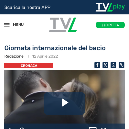
Scarica la nostra APP
MENU
DIRETTA
Giornata internazionale del bacio
Redazione
12 Aprile 2022
CRONACA
Riproduc