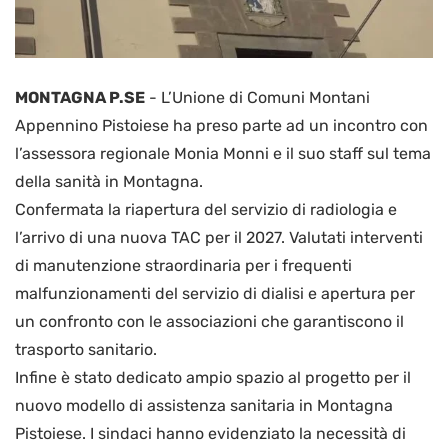
MONTAGNA P.SE
-
L’Unione di Comuni Montani
Appennino Pistoiese ha preso parte ad un incontro con
l’assessora regionale Monia Monni e il suo staff sul tema
della sanità in Montagna.
Confermata la riapertura del servizio di radiologia e
l’arrivo di una nuova TAC per il 2027. Valutati interventi
di manutenzione straordinaria per i frequenti
malfunzionamenti del servizio di dialisi e apertura per
un confronto con le associazioni che garantiscono il
trasporto sanitario.
Infine è stato dedicato ampio spazio al progetto per il
nuovo modello di assistenza sanitaria in Montagna
Pistoiese. I sindaci hanno evidenziato la necessità di