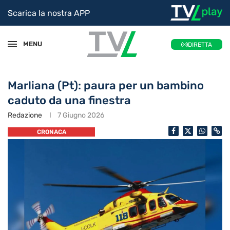
Scarica la nostra APP
MENU
DIRETTA
Marliana (Pt): paura per un bambino
caduto da una finestra
Redazione
7 Giugno 2026
CRONACA