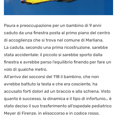
Paura e preoccupazione per un bambino di 9 anni
caduto da una finestra posta al primo piano del centro
di accoglienza che si trova nel comune di Marliana.
La caduta, secondo una prima ricostruzione, sarebbe
stata accidentale: il piccolo si sarebbe sporto dalla
finestra e avrebbe perso l’equilibrio finendo per fare un
volo di qualche metro.
All’arrivo dei soccorsi del 118 il bambino, che non
avrebbe battuto la testa e che era cosciente, ha
accusato forti dolori ad un braccio e alla schiena. Visto
quanto è successo, la dinamica e il tipo di infortunio… è
stato deciso il suo trasferimento all’ospedale pediatrico
Meyer di Firenze. in elisoccorso e in codice rosso.