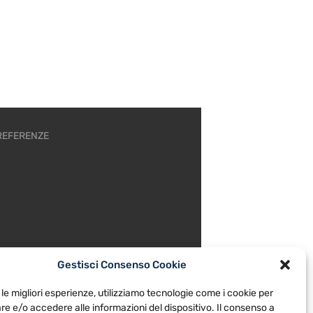
REFERENZE
Gestisci Consenso Cookie
 le migliori esperienze, utilizziamo tecnologie come i cookie per
e e/o accedere alle informazioni del dispositivo. Il consenso a