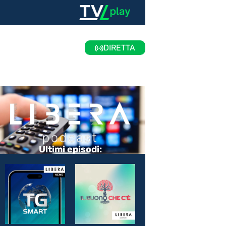
DIRETTA
Ultimi episodi: